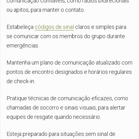
comunicação confiáveis, como rádios bidirecionais
ou apitos, para manter o contato.
Estabeleça
códigos de sinal
claros e simples para
se comunicar com os membros do grupo durante
emergências.
Mantenha um plano de comunicação atualizado com
pontos de encontro designados e horários regulares
de check-in.
Pratique técnicas de comunicação eficazes, como
chamadas de socorro e sinais visuais, para alertar
equipes de resgate quando necessário.
Esteja preparado para situações sem sinal de