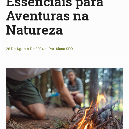
Essenciais para
Aventuras na
Natureza
28 De Agosto De 2024
•
Por
Alana SEO