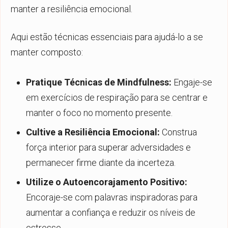
manter a resiliência emocional.
Aqui estão técnicas essenciais para ajudá-lo a se
manter composto:
Pratique Técnicas de Mindfulness:
Engaje-se
em exercícios de respiração para se centrar e
manter o foco no momento presente.
Cultive a Resiliência Emocional:
Construa
força interior para superar adversidades e
permanecer firme diante da incerteza.
Utilize o Autoencorajamento Positivo:
Encoraje-se com palavras inspiradoras para
aumentar a confiança e reduzir os níveis de
estresse.