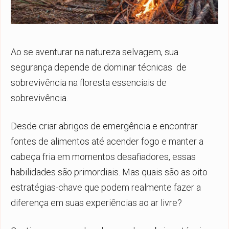
Ao se aventurar na natureza selvagem, sua
segurança depende de dominar técnicas de
sobrevivência na floresta essenciais de
sobrevivência.
Desde criar abrigos de emergência e encontrar
fontes de alimentos até acender fogo e manter a
cabeça fria em momentos desafiadores, essas
habilidades são primordiais. Mas quais são as oito
estratégias-chave que podem realmente fazer a
diferença em suas experiências ao ar livre?