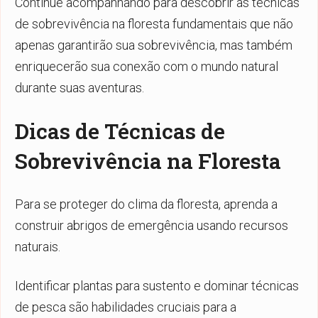
Continue acompanhando para descobrir as técnicas
de sobrevivência na floresta fundamentais que não
apenas garantirão sua sobrevivência, mas também
enriquecerão sua conexão com o mundo natural
durante suas aventuras.
Dicas de Técnicas de
Sobrevivência na Floresta
Para se proteger do clima da floresta, aprenda a
construir abrigos de emergência usando recursos
naturais.
Identificar plantas para sustento e dominar técnicas
de pesca são habilidades cruciais para a