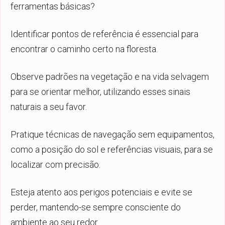
ferramentas básicas?
Identificar pontos de referência é essencial para
encontrar o caminho certo na floresta.
Observe padrões na vegetação e na vida selvagem
para se orientar melhor, utilizando esses sinais
naturais a seu favor.
Pratique técnicas de navegação sem equipamentos,
como a posição do sol e referências visuais, para se
localizar com precisão.
Esteja atento aos perigos potenciais e evite se
perder, mantendo-se sempre consciente do
ambiente ao seu redor.