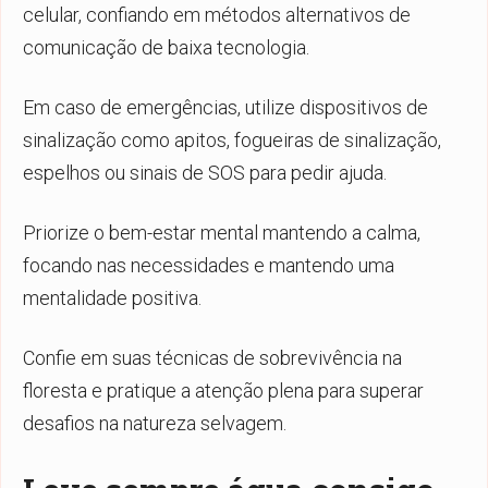
celular, confiando em métodos alternativos de
comunicação de baixa tecnologia.
Em caso de emergências, utilize dispositivos de
sinalização como apitos, fogueiras de sinalização,
espelhos ou sinais de SOS para pedir ajuda.
Priorize o bem-estar mental mantendo a calma,
focando nas necessidades e mantendo uma
mentalidade positiva.
Confie em suas técnicas de sobrevivência na
floresta e pratique a atenção plena para superar
desafios na natureza selvagem.