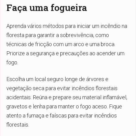
Faça uma fogueira
Aprenda vários métodos para iniciar um incêndio na
floresta para garantir a sobrevivência, como
técnicas de fricção com um arco e uma broca.
Priorize a segurança e precauções ao acender um
fogo.
Escolha um local seguro longe de árvores e
vegetação seca para evitar incêndios florestais
acidentais. Reúna e prepare seu material inflamável,
gravetos e lenha para manter o fogo aceso. Fique
atento a fumaça e faíscas para evitar incêndios
florestais.