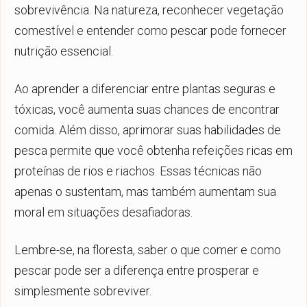
sobrevivência. Na natureza, reconhecer vegetação
comestível e entender como pescar pode fornecer
nutrição essencial.
Ao aprender a diferenciar entre plantas seguras e
tóxicas, você aumenta suas chances de encontrar
comida. Além disso, aprimorar suas habilidades de
pesca permite que você obtenha refeições ricas em
proteínas de rios e riachos. Essas técnicas não
apenas o sustentam, mas também aumentam sua
moral em situações desafiadoras.
Lembre-se, na floresta, saber o que comer e como
pescar pode ser a diferença entre prosperar e
simplesmente sobreviver.