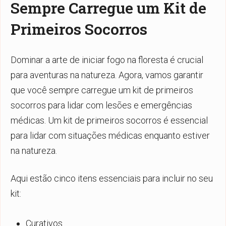
Sempre Carregue um Kit de
Primeiros Socorros
Dominar a arte de iniciar fogo na floresta é crucial
para aventuras na natureza. Agora, vamos garantir
que você sempre carregue um kit de primeiros
socorros para lidar com lesões e emergências
médicas. Um kit de primeiros socorros é essencial
para lidar com situações médicas enquanto estiver
na natureza.
Aqui estão cinco itens essenciais para incluir no seu
kit:
Curativos