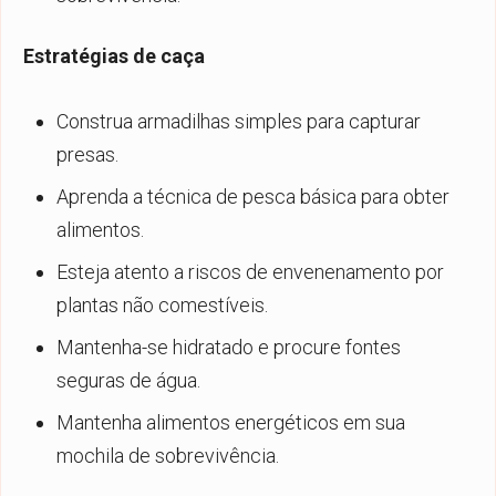
Estratégias de caça
Construa armadilhas simples para capturar
presas.
Aprenda a técnica de pesca básica para obter
alimentos.
Esteja atento a riscos de envenenamento por
plantas não comestíveis.
Mantenha-se hidratado e procure fontes
seguras de água.
Mantenha alimentos energéticos em sua
mochila de sobrevivência.