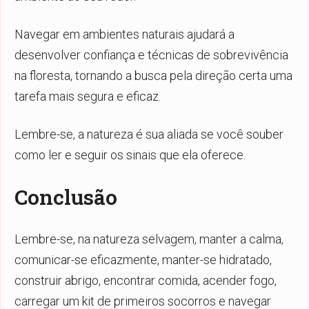
Navegar em ambientes naturais ajudará a
desenvolver confiança e técnicas de sobrevivência
na floresta, tornando a busca pela direção certa uma
tarefa mais segura e eficaz.
Lembre-se, a natureza é sua aliada se você souber
como ler e seguir os sinais que ela oferece.
Conclusão
Lembre-se, na natureza selvagem, manter a calma,
comunicar-se eficazmente, manter-se hidratado,
construir abrigo, encontrar comida, acender fogo,
carregar um kit de primeiros socorros e navegar