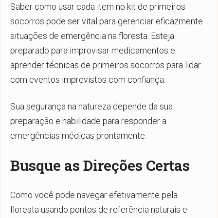
Saber como usar cada item no kit de primeiros
socorros pode ser vital para gerenciar eficazmente
situações de emergência na floresta. Esteja
preparado para improvisar medicamentos e
aprender técnicas de primeiros socorros para lidar
com eventos imprevistos com confiança.
Sua segurança na natureza depende da sua
preparação e habilidade para responder a
emergências médicas prontamente.
Busque as Direções Certas
Como você pode navegar efetivamente pela
floresta usando pontos de referência naturais e