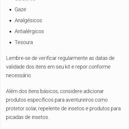
Gaze
Analgésicos
Antialérgicos
Tesoura
Lembre-se de verificar regularmente as datas de
validade dos itens em seu kit e repor conforme
necessário.
Além dos itens básicos, considere adicionar
produtos específicos para aventureiros como
protetor solar, repelente de insetos e produtos para
picadas de insetos.