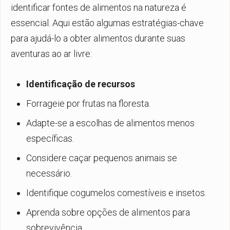
identificar fontes de alimentos na natureza é
essencial. Aqui estão algumas estratégias-chave
para ajudá-lo a obter alimentos durante suas
aventuras ao ar livre:
Identificação de recursos
Forrageie por frutas na floresta.
Adapte-se a escolhas de alimentos menos
específicas.
Considere caçar pequenos animais se
necessário.
Identifique cogumelos comestíveis e insetos.
Aprenda sobre opções de alimentos para
sobrevivência.