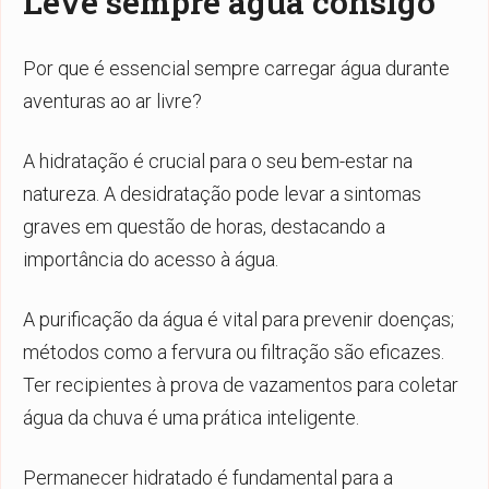
Leve sempre água consigo
Por que é essencial sempre carregar água durante
aventuras ao ar livre?
A hidratação é crucial para o seu bem-estar na
natureza. A desidratação pode levar a sintomas
graves em questão de horas, destacando a
importância do acesso à água.
A purificação da água é vital para prevenir doenças;
métodos como a fervura ou filtração são eficazes.
Ter recipientes à prova de vazamentos para coletar
água da chuva é uma prática inteligente.
Permanecer hidratado é fundamental para a