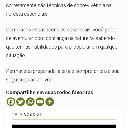
corretamente são técnicas de sobrevivência na
floresta essenciais.
Dominando essas técnicas essenciais, você pode
se aventurar com confiança na natureza, sabendo
que tem as habilidades para prosperar em qualquer
situação.
Permaneça preparado, alerta e sempre priorize sua
segurança ao ar livre.
Compartilhe em suas redes favoritas
TV MACBOOT
Tocador