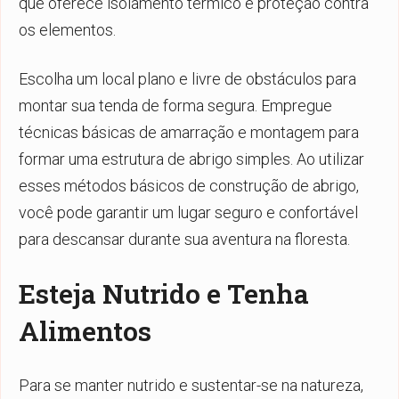
que oferece isolamento térmico e proteção contra
os elementos.
Escolha um local plano e livre de obstáculos para
montar sua tenda de forma segura. Empregue
técnicas básicas de amarração e montagem para
formar uma estrutura de abrigo simples. Ao utilizar
esses métodos básicos de construção de abrigo,
você pode garantir um lugar seguro e confortável
para descansar durante sua aventura na floresta.
Esteja Nutrido e Tenha
Alimentos
Para se manter nutrido e sustentar-se na natureza,