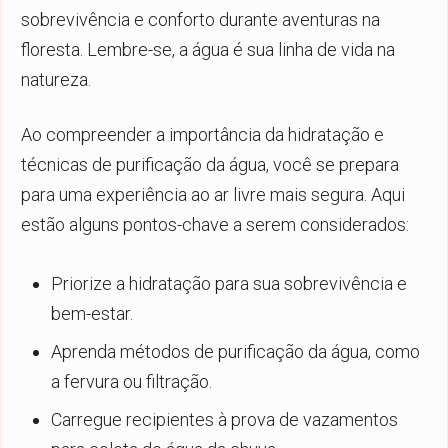
sobrevivência e conforto durante aventuras na
floresta. Lembre-se, a água é sua linha de vida na
natureza.
Ao compreender a importância da hidratação e
técnicas de purificação da água, você se prepara
para uma experiência ao ar livre mais segura. Aqui
estão alguns pontos-chave a serem considerados:
Priorize a hidratação para sua sobrevivência e
bem-estar.
Aprenda métodos de purificação da água, como
a fervura ou filtração.
Carregue recipientes à prova de vazamentos