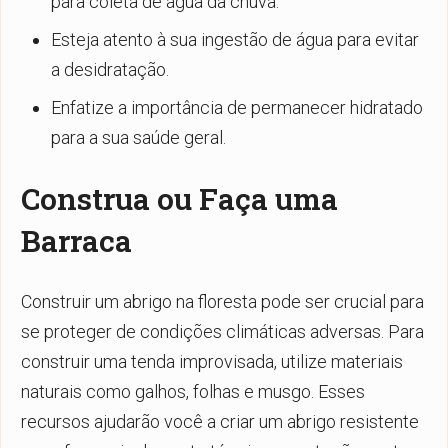
para coleta de água da chuva.
Esteja atento à sua ingestão de água para evitar
a desidratação.
Enfatize a importância de permanecer hidratado
para a sua saúde geral.
Construa ou Faça uma
Barraca
Construir um abrigo na floresta pode ser crucial para
se proteger de condições climáticas adversas. Para
construir uma tenda improvisada, utilize materiais
naturais como galhos, folhas e musgo. Esses
recursos ajudarão você a criar um abrigo resistente