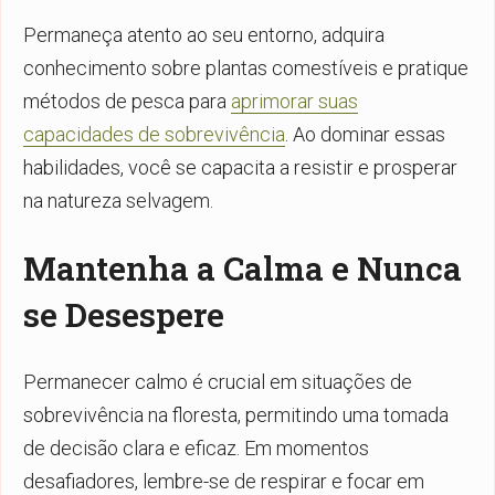
Permaneça atento ao seu entorno, adquira
conhecimento sobre plantas comestíveis e pratique
métodos de pesca para
aprimorar suas
capacidades de sobrevivência
. Ao dominar essas
habilidades, você se capacita a resistir e prosperar
na natureza selvagem.
Mantenha a Calma e Nunca
se Desespere
Permanecer calmo é crucial em situações de
sobrevivência na floresta, permitindo uma tomada
de decisão clara e eficaz. Em momentos
desafiadores, lembre-se de respirar e focar em