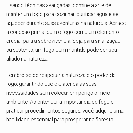
Usando técnicas avançadas, domine a arte de
manter um fogo para cozinhar, purificar água e se
aquecer durante suas aventuras na natureza. Abrace
a conexão primal com o fogo como um elemento
crucial para a sobrevivência. Seja para sinalização
ou sustento, um fogo bem mantido pode ser seu
aliado na natureza.
Lembre-se de respeitar a natureza e o poder do
fogo, garantindo que ele atenda às suas
necessidades sem colocar em perigo o meio
ambiente. Ao entender a importância do fogo e
praticar procedimentos seguros, você adquire uma
habilidade essencial para prosperar na floresta.