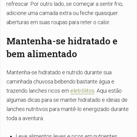
refrescar. Por outro lado, se começar a sentir frio,
adicione uma camada extra ou feche quaisquer
aberturas em suas roupas para reter o calor.
Mantenha-se hidratado e
bem alimentado
Mantenha-se hidratado e nutrido durante sua
caminhada chuvosa bebendo bastante água e
trazendo lanches ricos em
eletrólitos
. Aqui estão
algumas dicas para se manter hidratado e ideias de
lanches nutritivos para mantê-lo energizado durante
toda a aventura:
Leve alimentos leves e ricos em nutrientes,