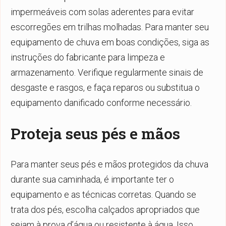
impermeáveis com solas aderentes para evitar
escorregões em trilhas molhadas. Para manter seu
equipamento de chuva em boas condições, siga as
instruções do fabricante para limpeza e
armazenamento. Verifique regularmente sinais de
desgaste e rasgos, e faça reparos ou substitua o
equipamento danificado conforme necessário.
Proteja seus pés e mãos
Para manter seus pés e mãos protegidos da chuva
durante sua caminhada, é importante ter o
equipamento e as técnicas corretas. Quando se
trata dos pés, escolha calçados apropriados que
sejam à prova d’água ou resistente à água. Isso