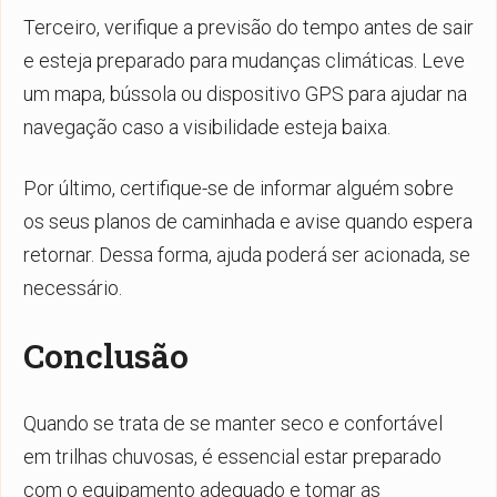
Terceiro, verifique a previsão do tempo antes de sair
e esteja preparado para mudanças climáticas. Leve
um mapa, bússola ou dispositivo GPS para ajudar na
navegação caso a visibilidade esteja baixa.
Por último, certifique-se de informar alguém sobre
os seus planos de caminhada e avise quando espera
retornar. Dessa forma, ajuda poderá ser acionada, se
necessário.
Conclusão
Quando se trata de se manter seco e confortável
em trilhas chuvosas, é essencial estar preparado
com o equipamento adequado e tomar as