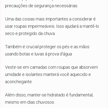
precauções de segurança necessárias.
Uma das coisas mais importantes a considerar é
usar roupas impermeáveis. Isso ajudará a mantê-lo
seco e protegido da chuva.
Também é crucial proteger os pés e as mãos
usando botas e luvas à prova d’água.
Vestir-se em camadas com roupas que absorvem
umidade e isolantes manterá você aquecido e
aconchegante.
Além disso, manter-se hidratado é fundamental,
mesmo em dias chuvosos.