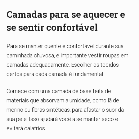
Camadas para se aquecer e
se sentir confortável
Para se manter quente e confortável durante sua
caminhada chuvosa, é importante vestir roupas em
camadas adequadamente. Escolher os tecidos
certos para cada camada é fundamental.
Comece com uma camada de base feita de
materiais que absorvam a umidade, como lã de
merino ou fibras sintéticas, para afastar o suor da
sua pele. Isso ajudará você a se manter seco e
evitará calafrios.