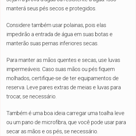
manterá seus pés secos e protegidos.
Considere também usar polainas, pois elas
impedirão a entrada de água em suas botas e
manterão suas pernas inferiores secas.
Para manter as mãos quentes e secas, use luvas
impermeáveis. Caso suas mãos ou pés fiquem
molhados, certifique-se de ter equipamentos de
reserva. Leve pares extras de meias e luvas para
trocar, se necessário.
Também é uma boa ideia carregar uma toalha leve
ou um pano de microfibra, que você pode usar para
secar as mãos e os pés, se necessário.