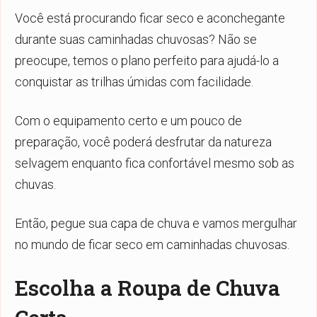
Você está procurando ficar seco e aconchegante
durante suas caminhadas chuvosas? Não se
preocupe, temos o plano perfeito para ajudá-lo a
conquistar as trilhas úmidas com facilidade.
Com o equipamento certo e um pouco de
preparação, você poderá desfrutar da natureza
selvagem enquanto fica confortável mesmo sob as
chuvas.
Então, pegue sua capa de chuva e vamos mergulhar
no mundo de ficar seco em caminhadas chuvosas.
Escolha a Roupa de Chuva