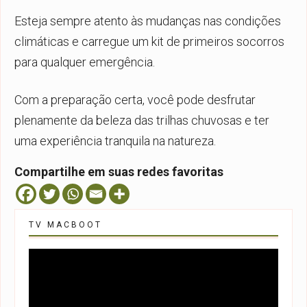
Esteja sempre atento às mudanças nas condições
climáticas e carregue um kit de primeiros socorros
para qualquer emergência.
Com a preparação certa, você pode desfrutar
plenamente da beleza das trilhas chuvosas e ter
uma experiência tranquila na natureza.
Compartilhe em suas redes favoritas
TV MACBOOT
Tocador
de
vídeo