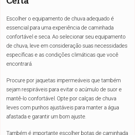
Certa
Escolher o equipamento de chuva adequado é
essencial para uma experiência de caminhada
confortável e seca. Ao selecionar seu equipamento
de chuva, leve em consideração suas necessidades
específicas e as condições climáticas que você
encontrará.
Procure por jaquetas impermeáveis que também
sejam respiráveis para evitar o acúmulo de suor e
mantê-lo confortável. Opte por calças de chuva
leves com punhos ajustáveis para manter a água
afastada e garantir um bom ajuste.
Também é importante escolher botas de caminhada