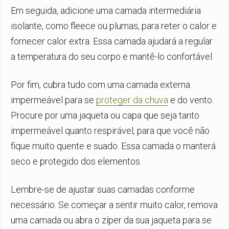
Em seguida, adicione uma camada intermediária
isolante, como fleece ou plumas, para reter o calor e
fornecer calor extra. Essa camada ajudará a regular
a temperatura do seu corpo e mantê-lo confortável.
Por fim, cubra tudo com uma camada externa
impermeável para se
proteger da chuva
e do vento.
Procure por uma jaqueta ou capa que seja tanto
impermeável quanto respirável, para que você não
fique muito quente e suado. Essa camada o manterá
seco e protegido dos elementos.
Lembre-se de ajustar suas camadas conforme
necessário. Se começar a sentir muito calor, remova
uma camada ou abra o zíper da sua jaqueta para se