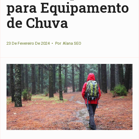
para Equipamento
de Chuva
23 De Fevereiro De 2024
•
Por
Alana SEO