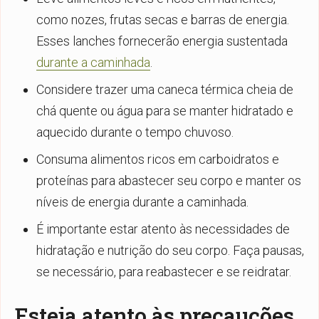
como nozes, frutas secas e barras de energia.
Esses lanches fornecerão energia sustentada
durante a caminhada
.
Considere trazer uma caneca térmica cheia de
chá quente ou água para se manter hidratado e
aquecido durante o tempo chuvoso.
Consuma alimentos ricos em carboidratos e
proteínas para abastecer seu corpo e manter os
níveis de energia durante a caminhada.
É importante estar atento às necessidades de
hidratação e nutrição do seu corpo. Faça pausas,
se necessário, para reabastecer e se reidratar.
Esteja atento às precauções