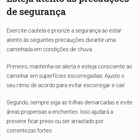
de segurança
Exercite cautela e priorize a segurança ao estar
atento às seguintes precauções durante uma
caminhada em condições de chuva.
Primeiro, mantenha-se alerta e esteja consciente ao
caminhar em superfícies escorregadias. Ajuste o
seu ritmo de acordo para evitar escorregar e cair.
Segundo, sempre siga as trilhas demarcadas e evite
áreas propensas a enchentes. Isso ajudará a
prevenir ficar preso ou ser arrastado por
correntezas fortes.